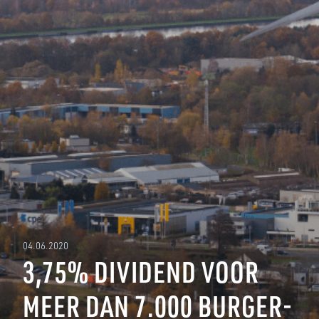
04.06.2020
3,75% DIVIDEND VOOR
MEER DAN 7.000 BURGER-