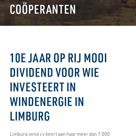
COÖPERANTEN
10E JAAR OP RIJ MOOI
DIVIDEND VOOR WIE
INVESTEERT IN
WINDENERGIE IN
LIMBURG
Limburg wind cv keert aan haar meer dan 7.000