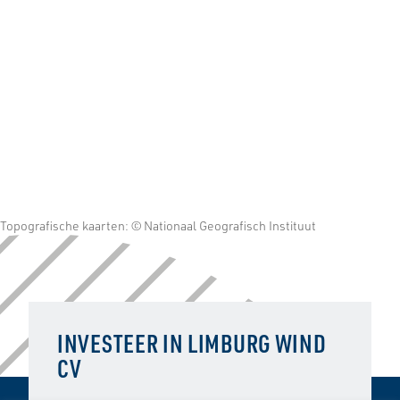
Topografische kaarten: © Nationaal Geografisch Instituut
INVESTEER IN LIMBURG WIND
CV