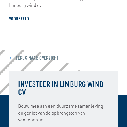
Limburg wind cv.
VOORBEELD
TERUG NAAR OVERZICHT
INVESTEER IN LIMBURG WIND
CV
Bouw mee aan een duurzame samenleving
en geniet van de opbrengsten van
windenergie!