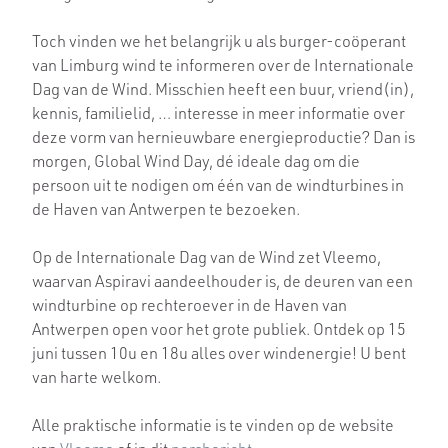
Toch vinden we het belangrijk u als burger-coöperant
van Limburg wind te informeren over de Internationale
Dag van de Wind. Misschien heeft een buur, vriend(in),
kennis, familielid, … interesse in meer informatie over
deze vorm van hernieuwbare energieproductie? Dan is
morgen, Global Wind Day, dé ideale dag om die
persoon uit te nodigen om één van de windturbines in
de Haven van Antwerpen te bezoeken.
Op de Internationale Dag van de Wind zet Vleemo,
waarvan Aspiravi aandeelhouder is, de deuren van een
windturbine op rechteroever in de Haven van
Antwerpen open voor het grote publiek. Ontdek op 15
juni tussen 10u en 18u alles over windenergie! U bent
van harte welkom.
Alle praktische informatie is te vinden op de website