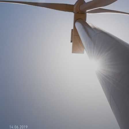
14.06.2019