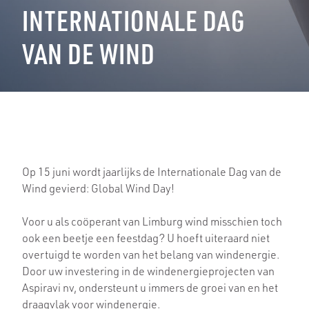
INTERNATIONALE DAG
VAN DE WIND
Op 15 juni wordt jaarlijks de Internationale Dag van de
Wind gevierd: Global Wind Day!
Voor u als coöperant van Limburg wind misschien toch
ook een beetje een feestdag? U hoeft uiteraard niet
overtuigd te worden van het belang van windenergie.
Door uw investering in de windenergieprojecten van
Aspiravi nv, ondersteunt u immers de groei van en het
draagvlak voor windenergie.