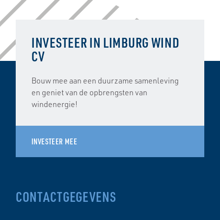
INVESTEER IN LIMBURG WIND
CV
Bouw mee aan een duurzame samenleving
en geniet van de opbrengsten van
windenergie!
INVESTEER MEE
CONTACTGEGEVENS